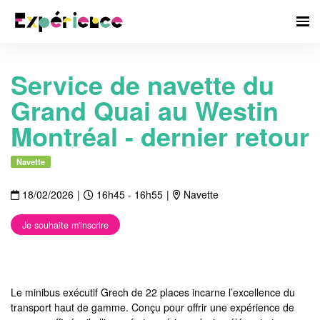
Service de navette du
Grand Quai au Westin
Montréal - dernier retour
Navette
18/02/2026
|
16h45 - 16h55
|
Navette
Je souhaite m'inscrire
Le minibus exécutif Grech de 22 places incarne l’excellence du
transport haut de gamme. Conçu pour offrir une expérience de