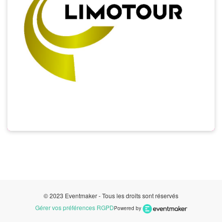
© 2023 Eventmaker - Tous les droits sont réservés
Gérer vos préférences RGPD
Powered by