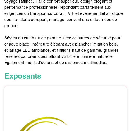
voyage raffinée, il allie confort supérieur, design élégant et
performance professionnelle, répondant parfaitement aux
exigences du transport corporatif, VIP et événementiel ainsi que
des transferts aéroport, mariage, conventions et tournées de
groupe.
Sièges en cuir haut de gamme avec ceintures de sécurité pour
chaque place, intérieure élégant avec plancher imitation bois,
éclairage LED ambiance, et finitions haut de gamme, grandes
fenêtres panoramiques offrant visibilité et lumière naturelle.
Également munis d’écrans et de systèmes multimédias.
Exposants