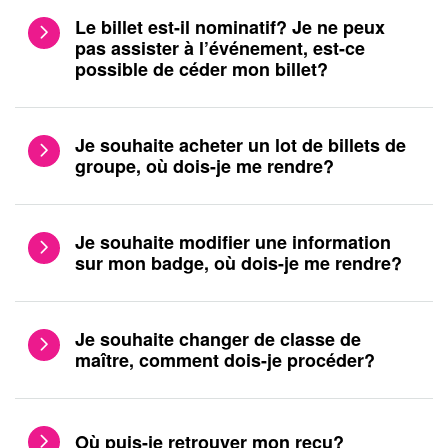
Le billet est-il nominatif? Je ne peux
pas assister à l’événement, est-ce
possible de céder mon billet?
Je souhaite acheter un lot de billets de
groupe, où dois-je me rendre?
Je souhaite modifier une information
sur mon badge, où dois-je me rendre?
Je souhaite changer de classe de
maître, comment dois-je procéder?
Où puis-je retrouver mon reçu?