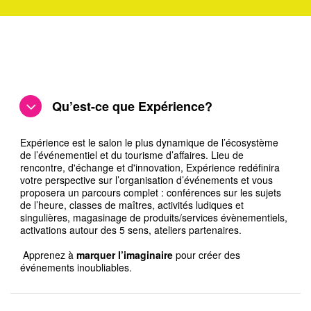
Subtitle
Qu’est-ce que Expérience?
Expérience est le salon le plus dynamique de l’écosystème
de l’événementiel et du tourisme d’affaires. Lieu de
rencontre, d'échange et d'innovation, Expérience redéfinira
votre perspective sur l’organisation d’événements et vous
proposera un parcours complet : conférences sur les sujets
de l’heure, classes de maîtres, activités ludiques et
singulières, magasinage de produits/services évènementiels,
activations autour des 5 sens, ateliers partenaires.
Apprenez à
marquer l’imaginaire
pour créer des
événements inoubliables.