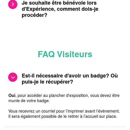
Je souhaite être bénévole lors
d'Expérience, comment dois-je
procéder?
FAQ Visiteurs
Est-il nécessaire d'avoir un badge? Où
puis-je le récupérer?
Oui
, pour accéder au plancher d'exposition, vous devez être
munie de votre badge.
Vous recevrez un courriel pour l’imprimer avant l’évènement.
Il sera également possible de le retirer à l’accueil sur place.