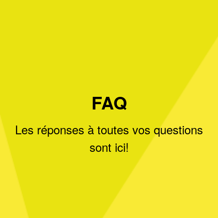
FAQ
Les réponses à toutes vos questions
sont ici!