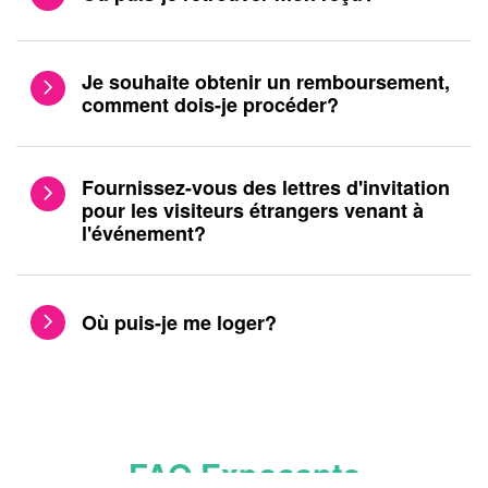
Je souhaite obtenir un remboursement,
comment dois-je procéder?
Fournissez-vous des lettres d'invitation
pour les visiteurs étrangers venant à
l'événement?
Où puis-je me loger?
FAQ Exposants