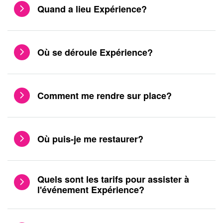
Quand a lieu Expérience?
Où se déroule Expérience?
Comment me rendre sur place?
Où puis-je me restaurer?
Quels sont les tarifs pour assister à
l'événement Expérience?