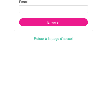
Email
Retour à la page d'accueil