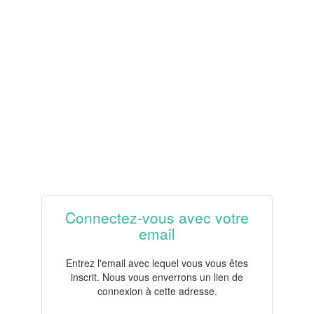
Connectez-vous avec votre
email
Entrez l'email avec lequel vous vous êtes
inscrit. Nous vous enverrons un lien de
connexion à cette adresse.