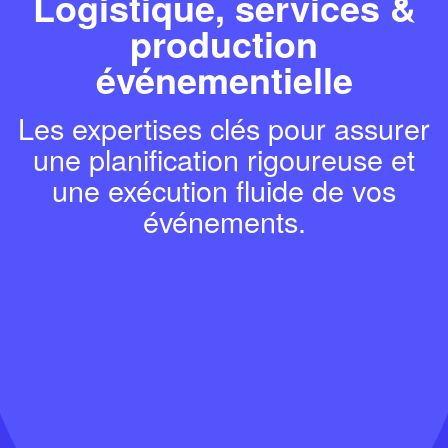
Logistique, services &
production
événementielle
Les expertises clés pour assurer
une planification rigoureuse et
une exécution fluide de vos
événements.