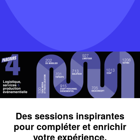
Des sessions inspirantes
pour compléter et enrichir
votre expérience.