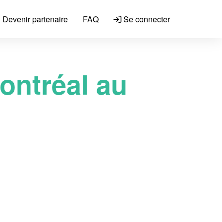
Devenir partenaire
FAQ
Se connecter
ontréal au