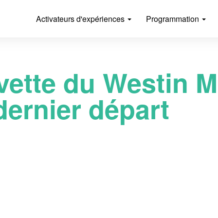
Activateurs d'expériences
Programmation
vette du Westin M
dernier départ