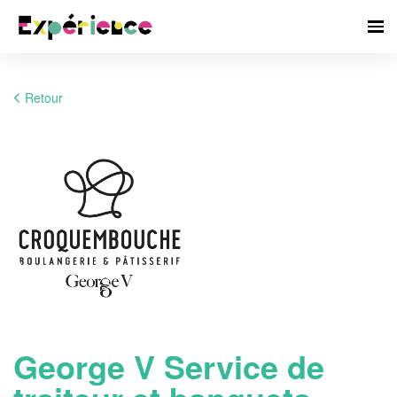
Retour
George V Service de